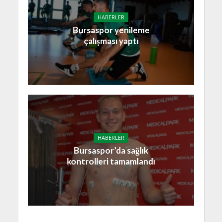
HABERLER
Bursaspor yenileme
çalışması yaptı
HABERLER
Bursaspor’da sağlık
kontrolleri tamamlandı