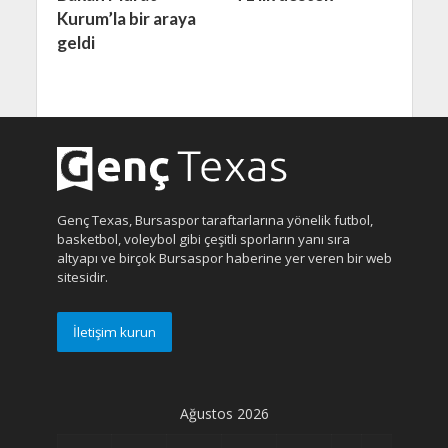
Kurum’la bir araya
geldi
Genç Texas, Bursaspor taraftarlarına yönelik futbol,
basketbol, voleybol gibi çeşitli sporların yanı sıra
altyapı ve birçok Bursaspor haberine yer veren bir web
sitesidir.
İletişim kurun
Ağustos 2026