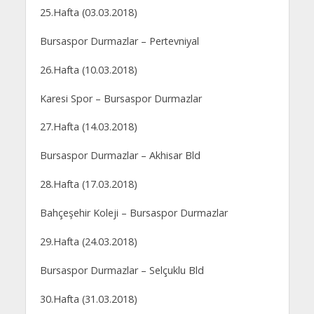
25.Hafta (03.03.2018)
Bursaspor Durmazlar – Pertevniyal
26.Hafta (10.03.2018)
Karesi Spor – Bursaspor Durmazlar
27.Hafta (14.03.2018)
Bursaspor Durmazlar – Akhisar Bld
28.Hafta (17.03.2018)
Bahçeşehir Koleji – Bursaspor Durmazlar
29.Hafta (24.03.2018)
Bursaspor Durmazlar – Selçuklu Bld
30.Hafta (31.03.2018)