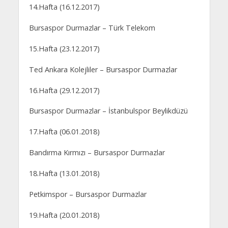
14.Hafta (16.12.2017)
Bursaspor Durmazlar – Türk Telekom
15.Hafta (23.12.2017)
Ted Ankara Kolejliler – Bursaspor Durmazlar
16.Hafta (29.12.2017)
Bursaspor Durmazlar – İstanbulspor Beylikdüzü
17.Hafta (06.01.2018)
Bandırma Kırmızı – Bursaspor Durmazlar
18.Hafta (13.01.2018)
Petkimspor – Bursaspor Durmazlar
19.Hafta (20.01.2018)