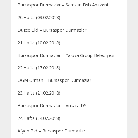
Bursaspor Durmazlar – Samsun Bşb Anakent
20.Hafta (03.02.2018)
Düzce Bld – Bursaspor Durmazlar
21.Hafta (10.02.2018)
Bursaspor Durmazlar – Yalova Group Belediyesi
22.Hafta (17.02.2018)
OGM Orman – Bursaspor Durmazlar
23.Hafta (21.02.2018)
Bursaspor Durmazlar – Ankara DSİ
24.Hafta (24.02.2018)
Afyon Bld – Bursaspor Durmazlar