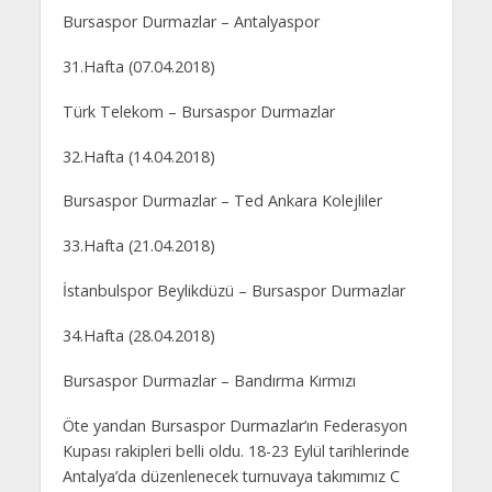
Bursaspor Durmazlar – Antalyaspor
31.Hafta (07.04.2018)
Türk Telekom – Bursaspor Durmazlar
32.Hafta (14.04.2018)
Bursaspor Durmazlar – Ted Ankara Kolejliler
33.Hafta (21.04.2018)
İstanbulspor Beylikdüzü – Bursaspor Durmazlar
34.Hafta (28.04.2018)
Bursaspor Durmazlar – Bandırma Kırmızı
Öte yandan Bursaspor Durmazlar’ın Federasyon
Kupası rakipleri belli oldu. 18-23 Eylül tarihlerinde
Antalya’da düzenlenecek turnuvaya takımımız C