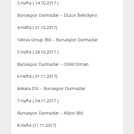
3.Hafta ( 14.10.2017 )
Bursaspor Durmazlar – Düzce Belediyesi
4.Hafta ( 21.10.2017)
Yalova Group Bld – Bursaspor Durmazlar
5.Hafta ( 28.10.2017 )
Bursaspor Durmazlar – OGM Orman
6.Hafta ( 01.11.2017)
Ankara DSİ – Bursaspor Durmazlar
7.Hafta ( 04.11.2017 )
Bursaspor Durmazlar – Afyon Bld
8.Hafta (11.11.2017)