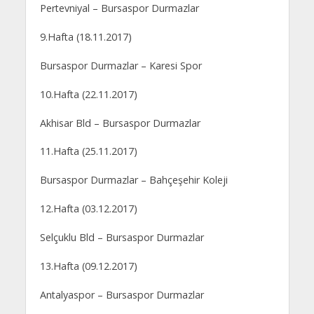
Pertevniyal – Bursaspor Durmazlar
9.Hafta (18.11.2017)
Bursaspor Durmazlar – Karesi Spor
10.Hafta (22.11.2017)
Akhisar Bld – Bursaspor Durmazlar
11.Hafta (25.11.2017)
Bursaspor Durmazlar – Bahçeşehir Koleji
12.Hafta (03.12.2017)
Selçuklu Bld – Bursaspor Durmazlar
13.Hafta (09.12.2017)
Antalyaspor – Bursaspor Durmazlar