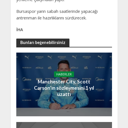
Bursaspor yarın sabah saatlerinde yapacağı
antrenman ile hazırlıklarını sürdürecek.
İHA
Bunları beğenebilirsiniz
HABERLER
Manchester City, Scott
Carson’ın sözleşmesini 1 yıl
uzattı