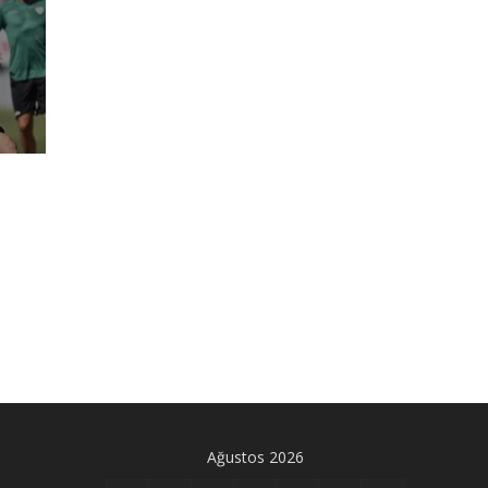
Ağustos 2026