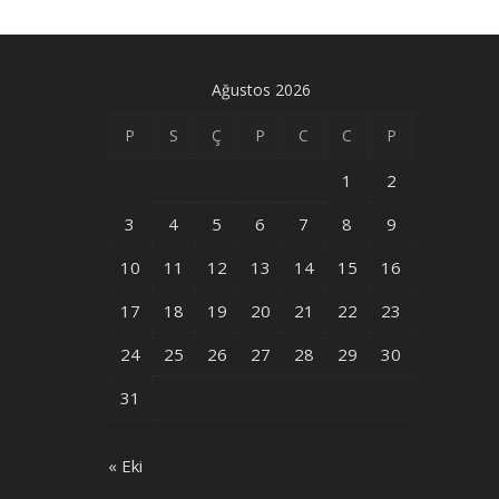
Ağustos 2026
P
S
Ç
P
C
C
P
1
2
3
4
5
6
7
8
9
10
11
12
13
14
15
16
17
18
19
20
21
22
23
24
25
26
27
28
29
30
31
« Eki