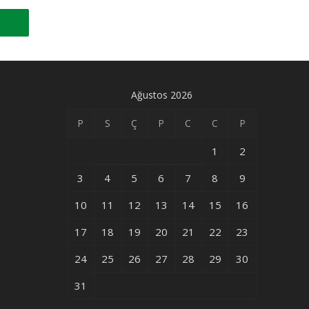
Ağustos 2026
P
S
Ç
P
C
C
P
1
2
3
4
5
6
7
8
9
10
11
12
13
14
15
16
17
18
19
20
21
22
23
24
25
26
27
28
29
30
31