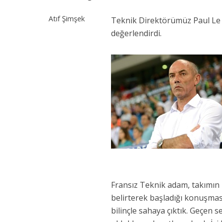
Atıf Şimşek
Teknik Direktörümüz Paul Le 
değerlendirdi.
Fransız Teknik adam, takımın
belirterek başladığı konuşması
bilinçle sahaya çıktık. Geçen 