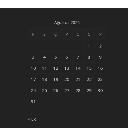
Ağustos 2026
P
S
Ç
P
C
C
P
1
2
3
4
5
6
7
8
9
10
11
12
13
14
15
16
17
18
19
20
21
22
23
24
25
26
27
28
29
30
31
« Eki